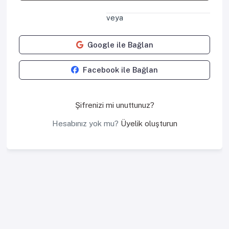
veya
Google ile Bağlan
Facebook ile Bağlan
Şifrenizi mi unuttunuz?
Hesabınız yok mu?
Üyelik oluşturun